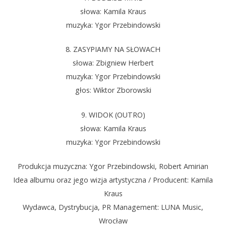
słowa: Kamila Kraus
muzyka: Ygor Przebindowski
8. ZASYPIAMY NA SŁOWACH
słowa: Zbigniew Herbert
muzyka: Ygor Przebindowski
głos: Wiktor Zborowski
9. WIDOK (OUTRO)
słowa: Kamila Kraus
muzyka: Ygor Przebindowski
Produkcja muzyczna: Ygor Przebindowski, Robert Amirian
Idea albumu oraz jego wizja artystyczna / Producent: Kamila
Kraus
Wydawca, Dystrybucja, PR Management: LUNA Music,
Wrocław