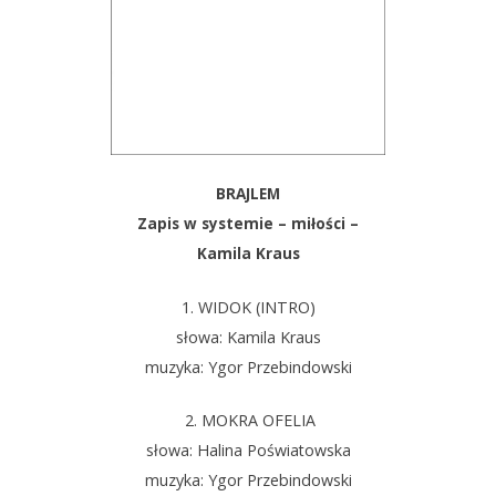
BRAJLEM
Zapis w systemie – miłości –
Kamila Kraus
1. WIDOK (INTRO)
słowa: Kamila Kraus
muzyka: Ygor Przebindowski
2. MOKRA OFELIA
słowa: Halina Poświatowska
muzyka: Ygor Przebindowski